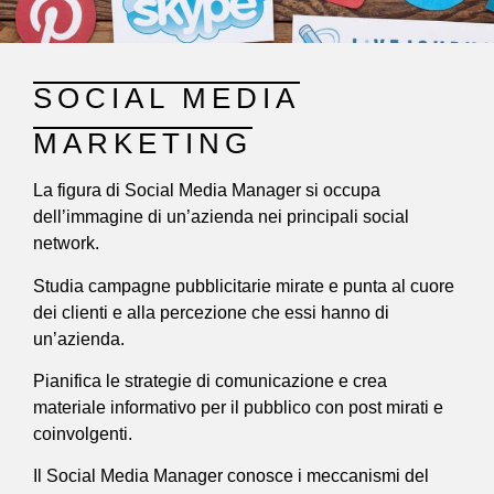
SOCIAL MEDIA
MARKETING
La figura di Social Media Manager si occupa
dell’immagine di un’azienda nei principali social
network.
Studia campagne pubblicitarie mirate e punta al cuore
dei clienti e alla percezione che essi hanno di
un’azienda.
Pianifica le strategie di comunicazione e crea
materiale informativo per il pubblico con post mirati e
coinvolgenti.
Il Social Media Manager conosce i meccanismi del