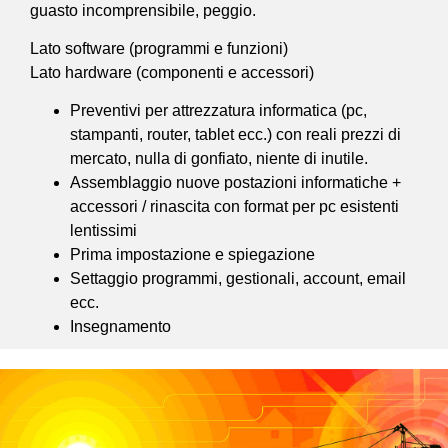
guasto incomprensibile, peggio.
Lato software (programmi e funzioni)
Lato hardware (componenti e accessori)
Preventivi per attrezzatura informatica (pc,
stampanti, router, tablet ecc.) con reali prezzi di
mercato, nulla di gonfiato, niente di inutile.
Assemblaggio nuove postazioni informatiche +
accessori / rinascita con format per pc esistenti
lentissimi
Prima impostazione e spiegazione
Settaggio programmi, gestionali, account, email
ecc.
Insegnamento