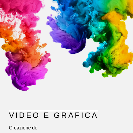
VIDEO E GRAFICA
Creazione di: