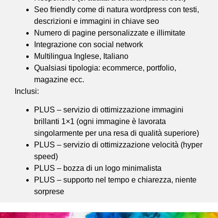
Seo friendly come di natura wordpress con testi,
descrizioni e immagini in chiave seo
Numero di pagine personalizzate e illimitate
Integrazione con social network
Multilingua Inglese, Italiano
Qualsiasi tipologia: ecommerce, portfolio,
magazine ecc.
Inclusi:
PLUS – servizio di ottimizzazione immagini
brillanti 1×1 (ogni immagine è lavorata
singolarmente per una resa di qualità superiore)
PLUS – servizio di ottimizzazione velocità (hyper
speed)
PLUS – bozza di un logo minimalista
PLUS – supporto nel tempo e chiarezza, niente
sorprese