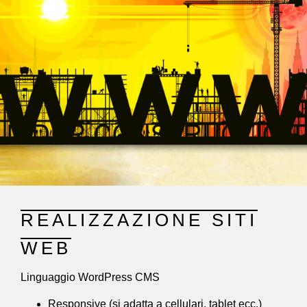
REALIZZAZIONE SITI
WEB
Linguaggio WordPress CMS
Responsive (si adatta a cellulari, tablet ecc.)