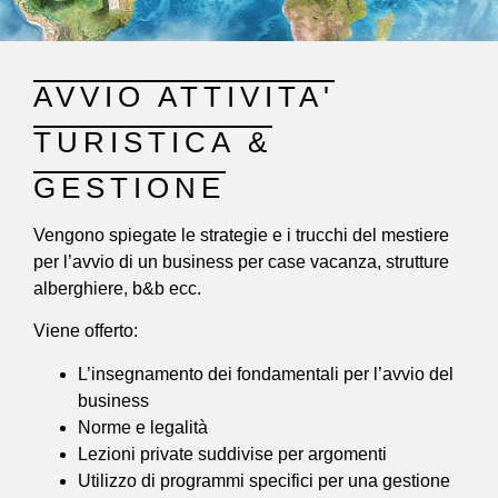
AVVIO ATTIVITA'
TURISTICA &
GESTIONE
Vengono spiegate le strategie e i trucchi del mestiere
per l’avvio di un business per case vacanza, strutture
alberghiere, b&b ecc.
Viene offerto:
L’insegnamento dei fondamentali per l’avvio del
business
Norme e legalità
Lezioni private suddivise per argomenti
Utilizzo di programmi specifici per una gestione