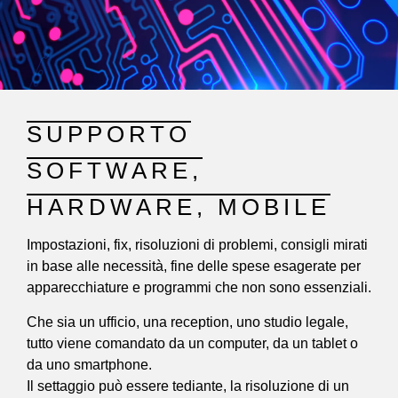
SUPPORTO
SOFTWARE,
HARDWARE, MOBILE
Impostazioni, fix, risoluzioni di problemi, consigli mirati
in base alle necessità, fine delle spese esagerate per
apparecchiature e programmi che non sono essenziali.
Che sia un ufficio, una reception, uno studio legale,
tutto viene comandato da un computer, da un tablet o
da uno smartphone.
Il settaggio può essere tediante, la risoluzione di un