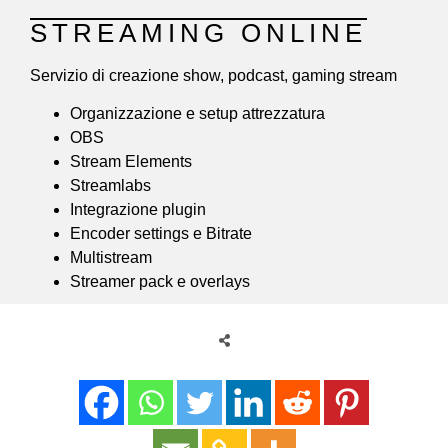
STREAMING ONLINE
Servizio di creazione show, podcast, gaming stream
Organizzazione e setup attrezzatura
OBS
Stream Elements
Streamlabs
Integrazione plugin
Encoder settings e Bitrate
Multistream
Streamer pack e overlays