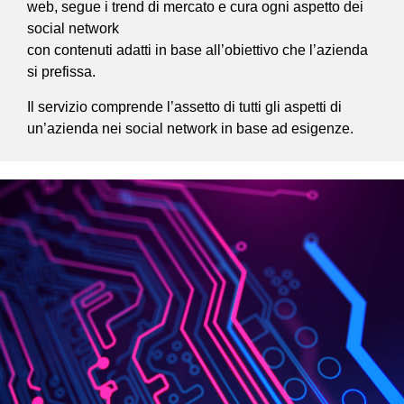
web, segue i trend di mercato e cura ogni aspetto dei
social network
con contenuti adatti in base all’obiettivo che l’azienda
si prefissa.
Il servizio comprende l’assetto di tutti gli aspetti di
un’azienda nei social network in base ad esigenze.