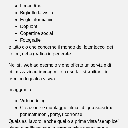
Locandine
Biglietti da visita
Fogli informativi
Depliant
Copertine social
Fotografie
e tutto ciò che concerne il mondo del fotoritocco, dei
colori, della grafica in generale.
Nei siti web ad esempio viene offerto un servizio di
ottimizzazione immagini con risultati strabilianti in
termini di qualità visiva.
In aggiunta
Videoediting
Creazione e montaggio filmati di qualsiasi tipo,
per matrimoni, party, ricorrenze.
Qualsiasi lavoro, anche quello a prima vista “semplice”