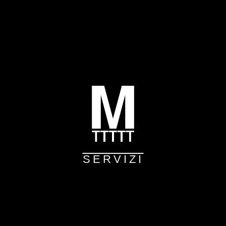
SERVIZI