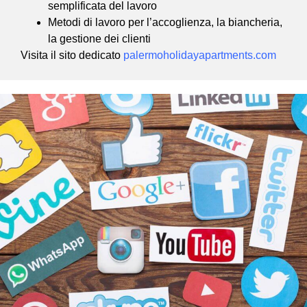
semplificata del lavoro
Metodi di lavoro per l’accoglienza, la biancheria,
la gestione dei clienti
Visita il sito dedicato
palermoholidayapartments.com